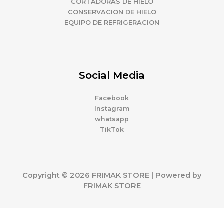
CORTADORAS DE HIELO
CONSERVACION DE HIELO
EQUIPO DE REFRIGERACION
Social Media
Facebook
Instagram
whatsapp
TikTok
Copyright © 2026 FRIMAK STORE | Powered by
FRIMAK STORE
0