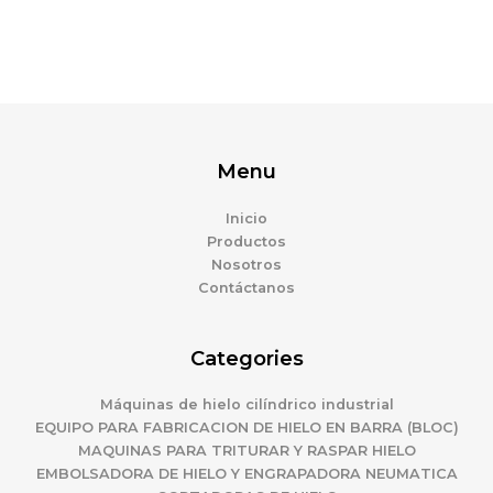
Menu
Inicio
Productos
Nosotros
Contáctanos
Categories
Máquinas de hielo cilíndrico industrial
EQUIPO PARA FABRICACION DE HIELO EN BARRA (BLOC)
MAQUINAS PARA TRITURAR Y RASPAR HIELO
EMBOLSADORA DE HIELO Y ENGRAPADORA NEUMATICA