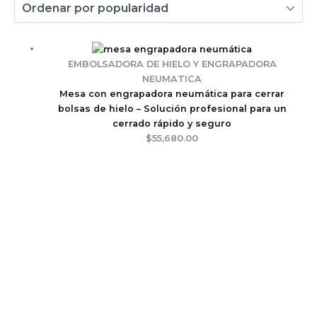
EMBOLSADORA DE HIELO Y ENGRAPADORA
NEUMATICA
Mesa con engrapadora neumática para cerrar
bolsas de hielo – Solución profesional para un
cerrado rápido y seguro
$
55,680.00