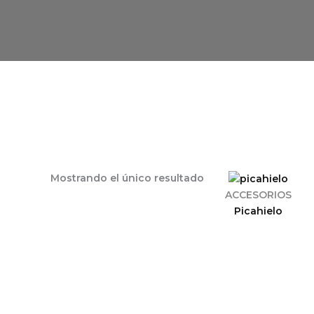
Mostrando el único resultado
ACCESORIOS
Picahielo