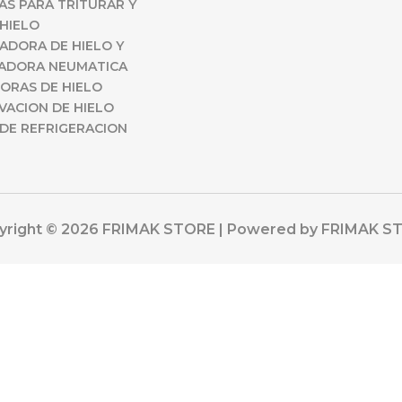
S PARA TRITURAR Y
HIELO
ADORA DE HIELO Y
ADORA NEUMATICA
ORAS DE HIELO
ACION DE HIELO
DE REFRIGERACION
yright © 2026 FRIMAK STORE | Powered by FRIMAK S