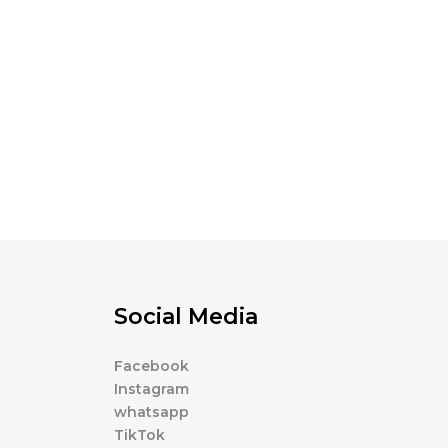
Social Media
Facebook
Instagram
whatsapp
TikTok